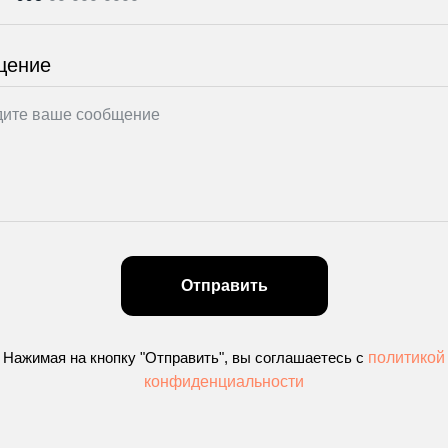
щение
Отправить
Нажимая на кнопку "Отправить", вы соглашаетесь с
политикой
конфиденциальности