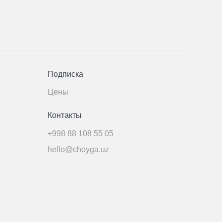
Подписка
Цены
Контакты
+998 88 108 55 05
hello@choyga.uz