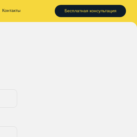
Контакты
Бесплатная консультация